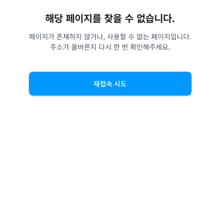
해당 페이지를 찾을 수 없습니다.
페이지가 존재하지 않거나, 사용할 수 없는 페이지입니다.
주소가 올바른지 다시 한 번 확인해주세요.
재접속 시도